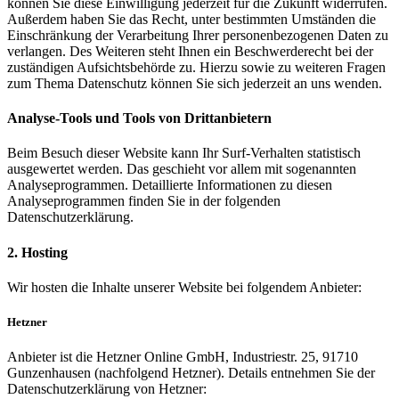
können Sie diese Einwilligung jederzeit für die Zukunft widerrufen.
Außerdem haben Sie das Recht, unter bestimmten Umständen die
Einschränkung der Verarbeitung Ihrer personenbezogenen Daten zu
verlangen. Des Weiteren steht Ihnen ein Beschwerderecht bei der
zuständigen Aufsichtsbehörde zu. Hierzu sowie zu weiteren Fragen
zum Thema Datenschutz können Sie sich jederzeit an uns wenden.
Analyse-Tools und Tools von Drittanbietern
Beim Besuch dieser Website kann Ihr Surf-Verhalten statistisch
ausgewertet werden. Das geschieht vor allem mit sogenannten
Analyseprogrammen. Detaillierte Informationen zu diesen
Analyseprogrammen finden Sie in der folgenden
Datenschutzerklärung.
2. Hosting
Wir hosten die Inhalte unserer Website bei folgendem Anbieter:
Hetzner
Anbieter ist die Hetzner Online GmbH, Industriestr. 25, 91710
Gunzenhausen (nachfolgend Hetzner). Details entnehmen Sie der
Datenschutzerklärung von Hetzner: