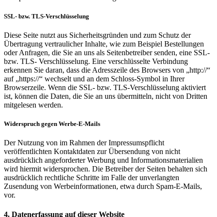
SSL- bzw. TLS-Verschlüsselung
Diese Seite nutzt aus Sicherheitsgründen und zum Schutz der
Übertragung vertraulicher Inhalte, wie zum Beispiel Bestellungen
oder Anfragen, die Sie an uns als Seitenbetreiber senden, eine SSL-
bzw. TLS- Verschlüsselung. Eine verschlüsselte Verbindung
erkennen Sie daran, dass die Adresszeile des Browsers von „http://“
auf „https://“ wechselt und an dem Schloss-Symbol in Ihrer
Browserzeile. Wenn die SSL- bzw. TLS-Verschlüsselung aktiviert
ist, können die Daten, die Sie an uns übermitteln, nicht von Dritten
mitgelesen werden.
Widerspruch gegen Werbe-E-Mails
Der Nutzung von im Rahmen der Impressumspflicht
veröffentlichten Kontaktdaten zur Übersendung von nicht
ausdrücklich angeforderter Werbung und Informationsmaterialien
wird hiermit widersprochen. Die Betreiber der Seiten behalten sich
ausdrücklich rechtliche Schritte im Falle der unverlangten
Zusendung von Werbeinformationen, etwa durch Spam-E-Mails,
vor.
4. Datenerfassung auf dieser Website