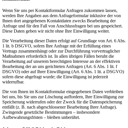
Wenn Sie uns per Kontaktformular Anfragen zukommen lassen,
werden Ihre Angaben aus dem Anfrageformular inklusive der von
Ihnen dort angegebenen Kontaktdaten zwecks Bearbeitung der
Anfrage und für den Fall von Anschlussfragen bei uns gespeichert.
Diese Daten geben wir nicht ohne Ihre Einwilligung weiter.
Die Verarbeitung dieser Daten erfolgt auf Grundlage von Art. 6 Abs.
1 lit. b DSGVO, sofern Ihre Anfrage mit der Erfüllung eines
Vertrags zusammenhängt oder zur Durchführung vorvertraglicher
Maßnahmen erforderlich ist. In allen übrigen Fällen beruht die
Verarbeitung auf unserem berechtigten Interesse an der effektiven
Bearbeitung der an uns gerichteten Anfragen (Art. 6 Abs. 1 lit. f
DSGVO) oder auf Ihrer Einwilligung (Art. 6 Abs. 1 lit. a DSGVO)
sofern diese abgefragt wurde; die Einwilligung ist jederzeit
widerrufbar.
Die von Ihnen im Kontaktformular eingegebenen Daten verbleiben
bei uns, bis Sie uns zur Löschung auffordern, Ihre Einwilligung zur
Speicherung widerrufen oder der Zweck für die Datenspeicherung
entfällt (z. B. nach abgeschlossener Bearbeitung Ihrer Anfrage).
Zwingende gesetzliche Bestimmungen – insbesondere
Aufbewahrungsfristen – bleiben unberührt.