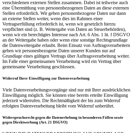
verschiedenen externen Stellen zusammen. Dabei ist teilweise auch
eine Übermittlung von personenbezogenen Daten an diese externen
Stellen erforderlich. Wir geben personenbezogene Daten nur dann
an externe Stellen weiter, wenn dies im Rahmen einer
Vertragserfüllung erforderlich ist, wenn wir gesetzlich hierzu
verpflichtet sind (z. B. Weitergabe von Daten an Steuerbehörden),
wenn wir ein berechtigtes Interesse nach Art. 6 Abs. 1 lit. f DSGVO
an der Weitergabe haben oder wenn eine sonstige Rechtsgrundlage
die Datenweitergabe erlaubt. Beim Einsatz von Auftragsverarbeitern
geben wir personenbezogene Daten unserer Kunden nur auf
Grundlage eines gültigen Vertrags über Auftragsverarbeitung weiter.
Im Falle einer gemeinsamen Verarbeitung wird ein Vertrag über
gemeinsame Verarbeitung geschlossen.
Widerruf Ihrer Einwilligung zur Datenverarbeitung
Viele Datenverarbeitungsvorgänge sind nur mit Ihrer ausdrücklichen
Einwilligung möglich. Sie können eine bereits erteilte Einwilligung
jederzeit widerrufen. Die Rechtmäßigkeit der bis zum Widerruf
erfolgten Datenverarbeitung bleibt vom Widerruf unberührt.
Widerspruchsrecht gegen die Datenerhebung in besonderen Fällen sowie
gegen Direktwerbung (Art. 21 DSGVO)