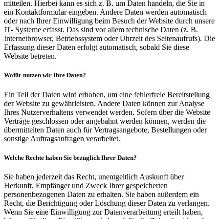
mitteilen. Hierbei kann es sich z. B. um Daten handeln, die Sie in
ein Kontaktformular eingeben. Andere Daten werden automatisch
oder nach Ihrer Einwilligung beim Besuch der Website durch unsere
IT- Systeme erfasst. Das sind vor allem technische Daten (z. B.
Internetbrowser, Betriebssystem oder Uhrzeit des Seitenaufrufs). Die
Erfassung dieser Daten erfolgt automatisch, sobald Sie diese
Website betreten.
Wofür nutzen wir Ihre Daten?
Ein Teil der Daten wird erhoben, um eine fehlerfreie Bereitstellung
der Website zu gewährleisten. Andere Daten können zur Analyse
Ihres Nutzerverhaltens verwendet werden. Sofern über die Website
Verträge geschlossen oder angebahnt werden können, werden die
übermittelten Daten auch für Vertragsangebote, Bestellungen oder
sonstige Auftragsanfragen verarbeitet.
Welche Rechte haben Sie bezüglich Ihrer Daten?
Sie haben jederzeit das Recht, unentgeltlich Auskunft über
Herkunft, Empfänger und Zweck Ihrer gespeicherten
personenbezogenen Daten zu erhalten. Sie haben außerdem ein
Recht, die Berichtigung oder Löschung dieser Daten zu verlangen.
Wenn Sie eine Einwilligung zur Datenverarbeitung erteilt haben,