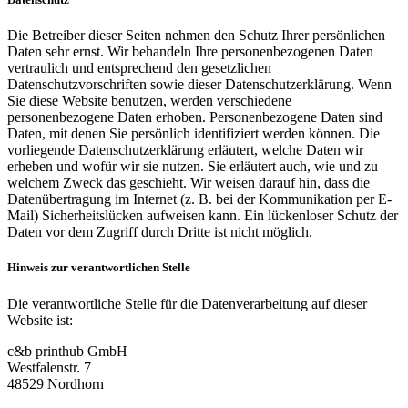
Die Betreiber dieser Seiten nehmen den Schutz Ihrer persönlichen
Daten sehr ernst. Wir behandeln Ihre personenbezogenen Daten
vertraulich und entsprechend den gesetzlichen
Datenschutzvorschriften sowie dieser Datenschutzerklärung. Wenn
Sie diese Website benutzen, werden verschiedene
personenbezogene Daten erhoben. Personenbezogene Daten sind
Daten, mit denen Sie persönlich identifiziert werden können. Die
vorliegende Datenschutzerklärung erläutert, welche Daten wir
erheben und wofür wir sie nutzen. Sie erläutert auch, wie und zu
welchem Zweck das geschieht. Wir weisen darauf hin, dass die
Datenübertragung im Internet (z. B. bei der Kommunikation per E-
Mail) Sicherheitslücken aufweisen kann. Ein lückenloser Schutz der
Daten vor dem Zugriff durch Dritte ist nicht möglich.
Hinweis zur verantwortlichen Stelle
Die verantwortliche Stelle für die Datenverarbeitung auf dieser
Website ist:
c&b printhub GmbH
Westfalenstr. 7
48529 Nordhorn