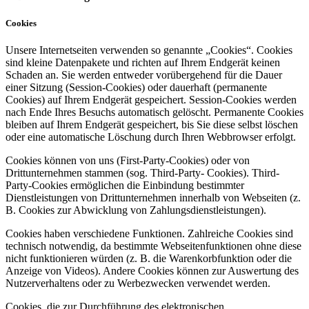
Cookies
Unsere Internetseiten verwenden so genannte „Cookies“. Cookies
sind kleine Datenpakete und richten auf Ihrem Endgerät keinen
Schaden an. Sie werden entweder vorübergehend für die Dauer
einer Sitzung (Session-Cookies) oder dauerhaft (permanente
Cookies) auf Ihrem Endgerät gespeichert. Session-Cookies werden
nach Ende Ihres Besuchs automatisch gelöscht. Permanente Cookies
bleiben auf Ihrem Endgerät gespeichert, bis Sie diese selbst löschen
oder eine automatische Löschung durch Ihren Webbrowser erfolgt.
Cookies können von uns (First-Party-Cookies) oder von
Drittunternehmen stammen (sog. Third-Party- Cookies). Third-
Party-Cookies ermöglichen die Einbindung bestimmter
Dienstleistungen von Drittunternehmen innerhalb von Webseiten (z.
B. Cookies zur Abwicklung von Zahlungsdienstleistungen).
Cookies haben verschiedene Funktionen. Zahlreiche Cookies sind
technisch notwendig, da bestimmte Webseitenfunktionen ohne diese
nicht funktionieren würden (z. B. die Warenkorbfunktion oder die
Anzeige von Videos). Andere Cookies können zur Auswertung des
Nutzerverhaltens oder zu Werbezwecken verwendet werden.
Cookies, die zur Durchführung des elektronischen