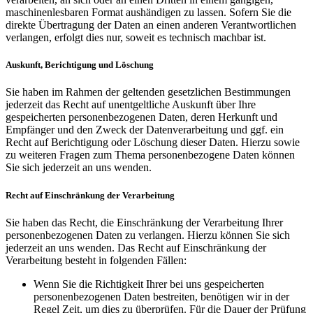
maschinenlesbaren Format aushändigen zu lassen. Sofern Sie die
direkte Übertragung der Daten an einen anderen Verantwortlichen
verlangen, erfolgt dies nur, soweit es technisch machbar ist.
Auskunft, Berichtigung und Löschung
Sie haben im Rahmen der geltenden gesetzlichen Bestimmungen
jederzeit das Recht auf unentgeltliche Auskunft über Ihre
gespeicherten personenbezogenen Daten, deren Herkunft und
Empfänger und den Zweck der Datenverarbeitung und ggf. ein
Recht auf Berichtigung oder Löschung dieser Daten. Hierzu sowie
zu weiteren Fragen zum Thema personenbezogene Daten können
Sie sich jederzeit an uns wenden.
Recht auf Einschränkung der Verarbeitung
Sie haben das Recht, die Einschränkung der Verarbeitung Ihrer
personenbezogenen Daten zu verlangen. Hierzu können Sie sich
jederzeit an uns wenden. Das Recht auf Einschränkung der
Verarbeitung besteht in folgenden Fällen:
Wenn Sie die Richtigkeit Ihrer bei uns gespeicherten
personenbezogenen Daten bestreiten, benötigen wir in der
Regel Zeit, um dies zu überprüfen. Für die Dauer der Prüfung