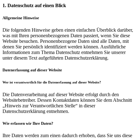
1. Datenschutz auf einen Blick
Allgemeine Hinweise
Die folgenden Hinweise geben einen einfachen Überblick darüber,
was mit Ihren personenbezogenen Daten passiert, wenn Sie diese
Website besuchen. Personenbezogene Daten sind alle Daten, mit
denen Sie persönlich identifiziert werden können. Ausführliche
Informationen zum Thema Datenschutz entnehmen Sie unserer
unter diesem Text aufgeführten Datenschutzerklärung.
Datenerfassung auf dieser Website
Wer ist verantwortlich für die Datenerfassung auf dieser Website?
Die Datenverarbeitung auf dieser Website erfolgt durch den
Websitebetreiber. Dessen Kontaktdaten können Sie dem Abschnitt
„Hinweis zur Verantwortlichen Stelle“ in dieser
Datenschutzerklärung entnehmen.
Wie erfassen wir Ihre Daten?
Ihre Daten werden zum einen dadurch erhoben, dass Sie uns diese