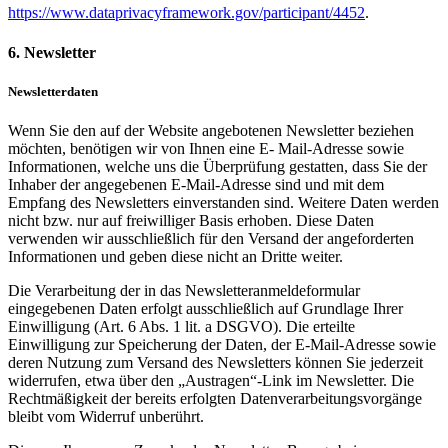
https://www.dataprivacyframework.gov/participant/4452
.
6. Newsletter
Newsletterdaten
Wenn Sie den auf der Website angebotenen Newsletter beziehen
möchten, benötigen wir von Ihnen eine E- Mail-Adresse sowie
Informationen, welche uns die Überprüfung gestatten, dass Sie der
Inhaber der angegebenen E-Mail-Adresse sind und mit dem
Empfang des Newsletters einverstanden sind. Weitere Daten werden
nicht bzw. nur auf freiwilliger Basis erhoben. Diese Daten
verwenden wir ausschließlich für den Versand der angeforderten
Informationen und geben diese nicht an Dritte weiter.
Die Verarbeitung der in das Newsletteranmeldeformular
eingegebenen Daten erfolgt ausschließlich auf Grundlage Ihrer
Einwilligung (Art. 6 Abs. 1 lit. a DSGVO). Die erteilte
Einwilligung zur Speicherung der Daten, der E-Mail-Adresse sowie
deren Nutzung zum Versand des Newsletters können Sie jederzeit
widerrufen, etwa über den „Austragen“-Link im Newsletter. Die
Rechtmäßigkeit der bereits erfolgten Datenverarbeitungsvorgänge
bleibt vom Widerruf unberührt.