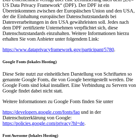
US Data Privacy Framework“ (DPF). Der DPF ist ein
Übereinkommen zwischen der Europäischen Union und den USA,
der die Einhaltung europäischer Datenschutzstandards bei
Datenverarbeitungen in den USA gewährleisten soll. Jedes nach
dem DPF zertifizierte Unternehmen verpflichtet sich, diese
Datenschutzstandards einzuhalten. Weitere Informationen hierzu
erhalten Sie vom Anbieter unter folgendem Link:
https://www.dataprivacyframework.gov/participant/5780
.
Google Fonts (lokales Hosting)
Diese Seite nutzt zur einheitlichen Darstellung von Schriftarten so
genannte Google Fonts, die von Google bereitgestellt werden. Die
Google Fonts sind lokal installiert. Eine Verbindung zu Servern von
Google findet dabei nicht statt.
Weitere Informationen zu Google Fonts finden Sie unter
https://developers.google.com/fonts/faq
und in der
Datenschutzerklärung von Google:
https://policies.google.com/privacy?hl=de
.
Font Awesome (lokales Hosting)