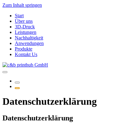
Zum Inhalt springen
Start
Über uns
3D-Druck
Leistungen
Nachhaltigkeit
Anwendungen
Produkte
Kontakt Us
Datenschutzerklärung
Datenschutzerklärung