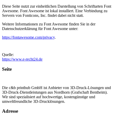
Diese Seite nutzt zur einheitlichen Darstellung von Schriftarten Font
Awesome. Font Awesome ist lokal installiert. Eine Verbindung zu
Servern von Fonticons, Inc. findet dabei nicht statt.
Weitere Informationen zu Font Awesome finden Sie in der
Datenschutzerklärung für Font Awesome unter:
https://fontawesome.com/privacy
.
Quelle:
https://www.e-recht24.de
Seite
Die c&b printhub GmbH ist Anbieter von 3D-Druck-Lösungen und
3D-Druck-Dienstleistungen aus Nordhorn (Grafschaft Bentheim).
Wir sind spezialisiert auf hochwertige, kostengünstige und
umweltfreundliche 3D-Drucklösungen.
Adresse